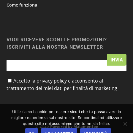
Come funziona
VUOI RICEVERE SCONTI E PROMOZIONI?
ISCRIVITI ALLA NOSTRA NEWSLETTER
Accetto la privacy policy e acconsento al
trattamento dei miei dati per finalità di marketing
Utilizziamo i cookie per essere sicuri che tu possa avere la
migliore esperienza sul nostro sito. Se continui ad utilizzare
questo sito noi assumiamo che tu ne sia felice.
© 2026
Powered by Malamentee