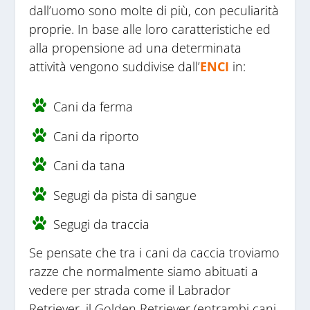
dall’uomo sono molte di più, con peculiarità
proprie. In base alle loro caratteristiche ed
alla propensione ad una determinata
attività vengono suddivise dall’
ENCI
in:
Cani da ferma
Cani da riporto
Cani da tana
Segugi da pista di sangue
Segugi da traccia
Se pensate che tra i cani da caccia troviamo
razze che normalmente siamo abituati a
vedere per strada come il Labrador
Retriever, il Golden Retriever (entrambi cani