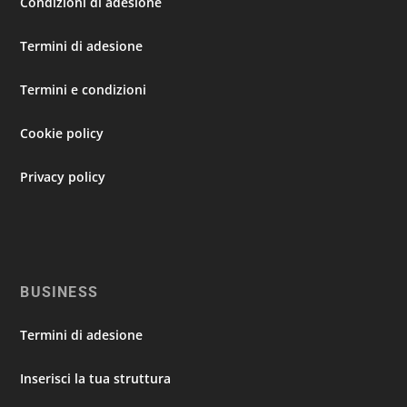
Condizioni di adesione
Termini di adesione
Termini e condizioni
Cookie policy
Privacy policy
BUSINESS
Termini di adesione
Inserisci la tua struttura