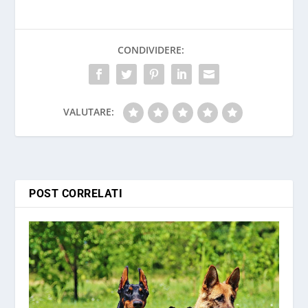
CONDIVIDERE:
VALUTARE:
POST CORRELATI