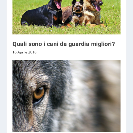
Quali sono i cani da guardia migliori?
16 Aprile 2018