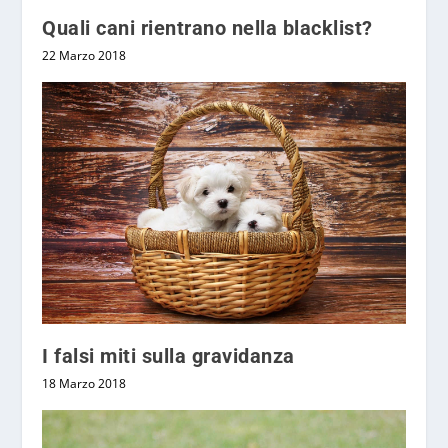
Quali cani rientrano nella blacklist?
22 Marzo 2018
I falsi miti sulla gravidanza
18 Marzo 2018