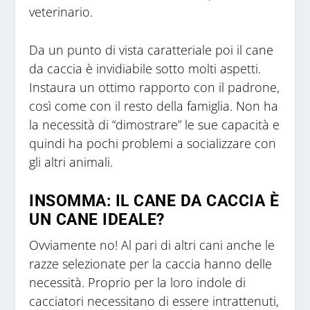
veterinario.
Da un punto di vista caratteriale poi il cane
da caccia è invidiabile sotto molti aspetti.
Instaura un ottimo rapporto con il padrone,
così come con il resto della famiglia. Non ha
la necessità di “dimostrare” le sue capacità e
quindi ha pochi problemi a socializzare con
gli altri animali.
INSOMMA: IL CANE DA CACCIA È
UN CANE IDEALE?
Ovviamente no! Al pari di altri cani anche le
razze selezionate per la caccia hanno delle
necessità. Proprio per la loro indole di
cacciatori necessitano di essere intrattenuti,