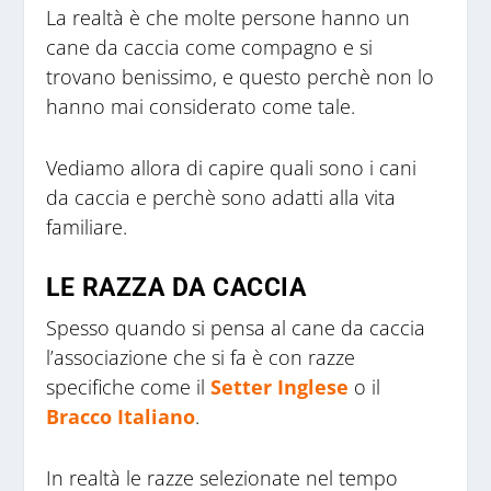
La realtà è che molte persone hanno un
cane da caccia come compagno e si
trovano benissimo, e questo perchè non lo
hanno mai considerato come tale.
Vediamo allora di capire quali sono i cani
da caccia e perchè sono adatti alla vita
familiare.
LE RAZZA DA CACCIA
Spesso quando si pensa al cane da caccia
l’associazione che si fa è con razze
specifiche come il
Setter Inglese
o il
Bracco Italiano
.
In realtà le razze selezionate nel tempo