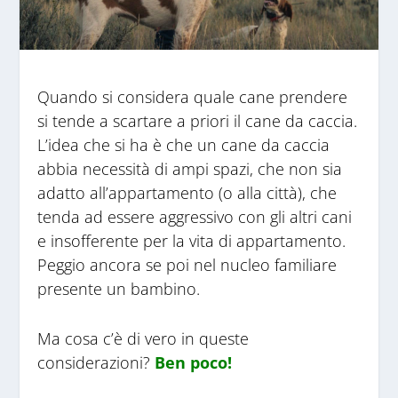
Quando si considera quale cane prendere
si tende a scartare a priori il cane da caccia.
L’idea che si ha è che un cane da caccia
abbia necessità di ampi spazi, che non sia
adatto all’appartamento (o alla città), che
tenda ad essere aggressivo con gli altri cani
e insofferente per la vita di appartamento.
Peggio ancora se poi nel nucleo familiare
presente un bambino.
Ma cosa c’è di vero in queste
considerazioni?
Ben poco!