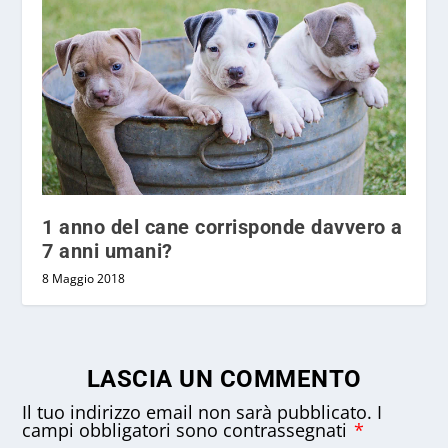
1 anno del cane corrisponde davvero a
7 anni umani?
8 Maggio 2018
LASCIA UN COMMENTO
Il tuo indirizzo email non sarà pubblicato.
I
campi obbligatori sono contrassegnati
*