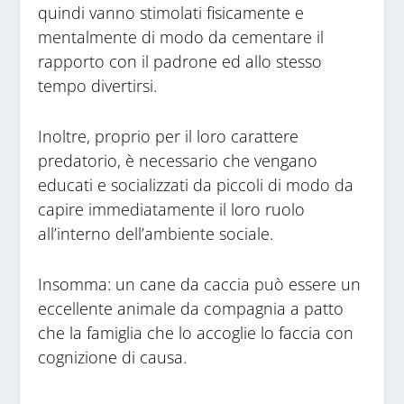
quindi vanno stimolati fisicamente e
mentalmente di modo da cementare il
rapporto con il padrone ed allo stesso
tempo divertirsi.
Inoltre, proprio per il loro carattere
predatorio, è necessario che vengano
educati e socializzati da piccoli di modo da
capire immediatamente il loro ruolo
all’interno dell’ambiente sociale.
Insomma: un cane da caccia può essere un
eccellente animale da compagnia a patto
che la famiglia che lo accoglie lo faccia con
cognizione di causa.