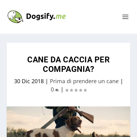
CANE DA CACCIA PER
COMPAGNIA?
30 Dic 2018
|
Prima di prendere un cane
|
0
|