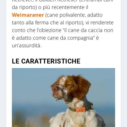
da riporto) o più recentemente il
Weimaraner
(cane polivalente, adatto
tanto alla ferma che al riporto), vi renderete
conto che l’obiezione “il cane da caccia non
è adatto come cane da compagnia” è
un’assurdità.
LE CARATTERISTICHE