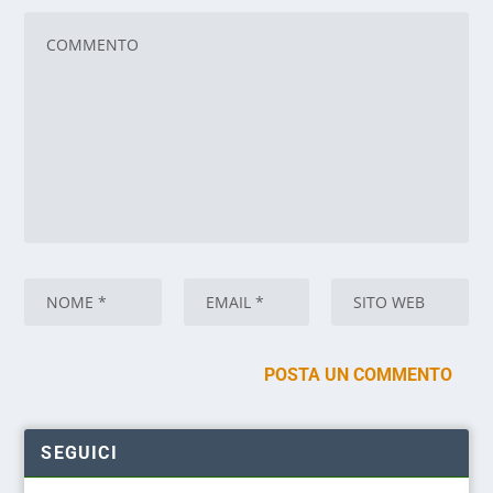
SEGUICI