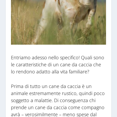
Entriamo adesso nello specifico! Quali sono
le caratteristiche di un cane da caccia che
lo rendono adatto alla vita familiare?
Prima di tutto un cane da caccia è un
animale estremamente rustico, quindi poco
soggetto a malattie. Di conseguenza chi
prende un cane da caccia come compagno
avrà – verosimilmente – meno spese dal