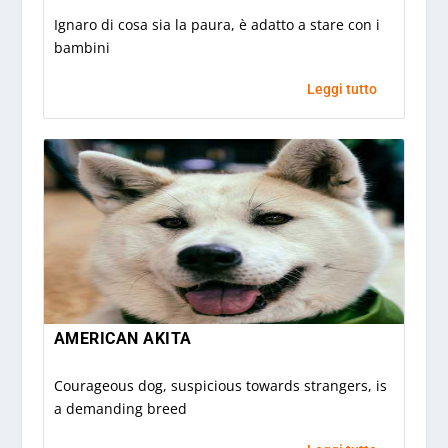
Ignaro di cosa sia la paura, è adatto a stare con i
bambini
Leggi tutto
AMERICAN AKITA
Courageous dog, suspicious towards strangers, is
a demanding breed