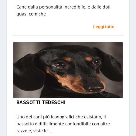
Cane dalla personalità incredibile, e dalle doti
quasi comiche
Leggi tutto
BASSOTTI TEDESCHI
Uno dei cani più iconografici che esistano, il
bassotto è difficilmente confondibile con altre
razze e, viste le ...