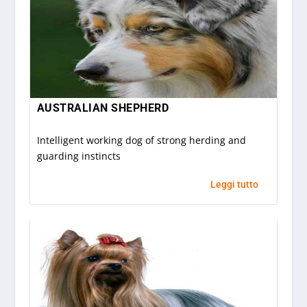
AUSTRALIAN SHEPHERD
Intelligent working dog of strong herding and
guarding instincts
Leggi tutto