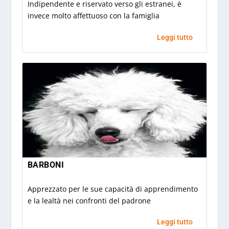
Indipendente e riservato verso gli estranei, è
invece molto affettuoso con la famiglia
Leggi tutto
BARBONI
Apprezzato per le sue capacità di apprendimento
e la lealtà nei confronti del padrone
Leggi tutto