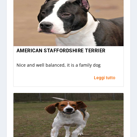
AMERICAN STAFFORDSHIRE TERRIER
Nice and well balanced, it is a family dog
Leggi tutto