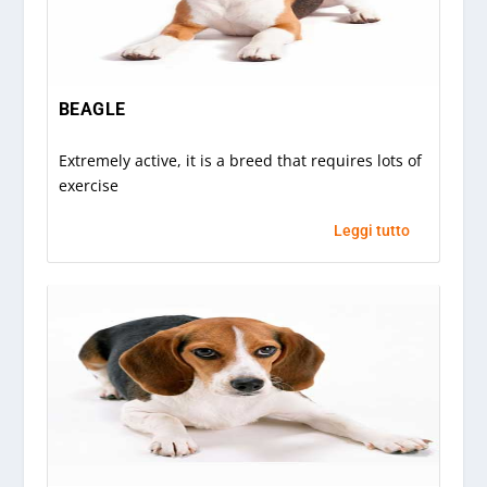
BEAGLE
Extremely active, it is a breed that requires lots of
exercise
Leggi tutto