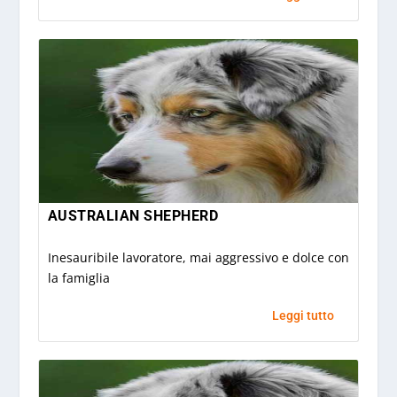
AUSTRALIAN SHEPHERD
Inesauribile lavoratore, mai aggressivo e dolce con
la famiglia
Leggi tutto