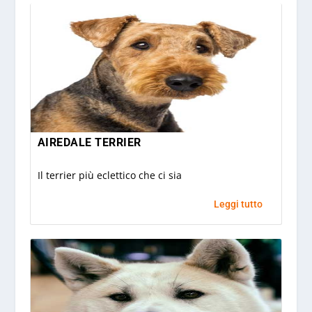
AIREDALE TERRIER
Il terrier più eclettico che ci sia
Leggi tutto