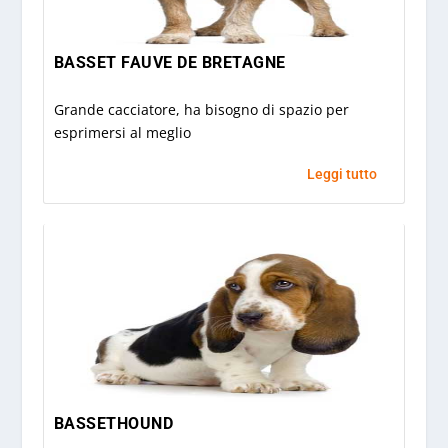
BASSET FAUVE DE BRETAGNE
Grande cacciatore, ha bisogno di spazio per
esprimersi al meglio
Leggi tutto
BASSETHOUND