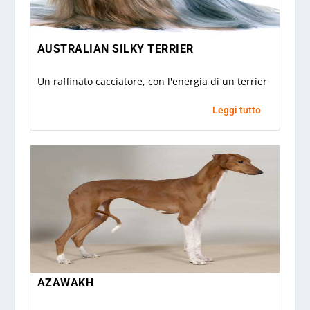
AUSTRALIAN SILKY TERRIER
Un raffinato cacciatore, con l'energia di un terrier
Leggi tutto
AZAWAKH