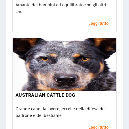
Amante dei bambini ed equilibrato con gli altri
cani
Leggi tutto
AUSTRALIAN CATTLE DOG
Grande cane da lavoro, eccelle nella difesa del
padrone e del bestiame
Leggi tutto