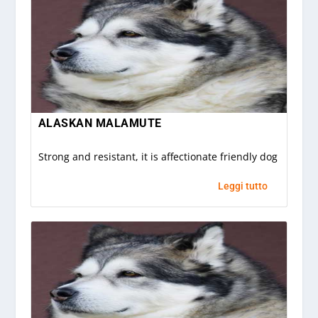
ALASKAN MALAMUTE
Strong and resistant, it is affectionate friendly dog
Leggi tutto