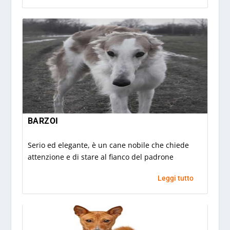
BARZOI
Serio ed elegante, è un cane nobile che chiede
attenzione e di stare al fianco del padrone
Leggi tutto