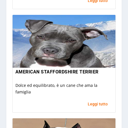
Leggi tutto
AMERICAN STAFFORDSHIRE TERRIER
Dolce ed equilibrato, è un cane che ama la
famiglia
Leggi tutto