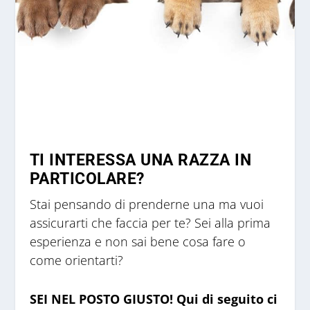
TI INTERESSA UNA RAZZA IN
PARTICOLARE?
Stai pensando di prenderne una ma vuoi
assicurarti che faccia per te? Sei alla prima
esperienza e non sai bene cosa fare o
come orientarti?
SEI NEL POSTO GIUSTO! Qui di seguito ci