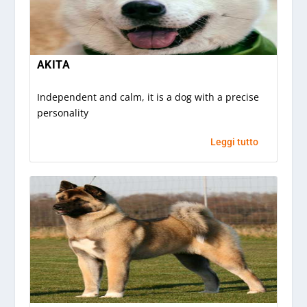
AKITA
Independent and calm, it is a dog with a precise
personality
Leggi tutto