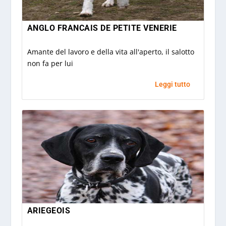
ANGLO FRANCAIS DE PETITE VENERIE
Amante del lavoro e della vita all'aperto, il salotto
non fa per lui
Leggi tutto
ARIEGEOIS