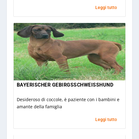
Leggi tutto
BAYERISCHER GEBIRGSSCHWEISSHUND
Desideroso di coccole, è paziente con i bambini e
amante della famiglia
Leggi tutto