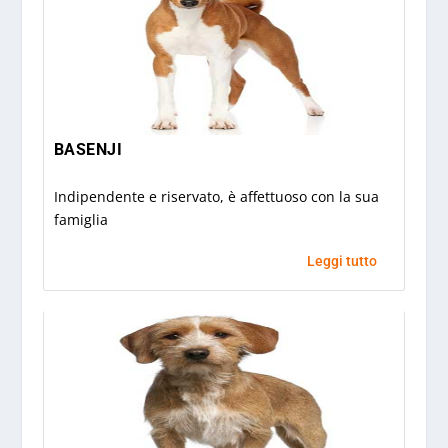
BASENJI
Indipendente e riservato, è affettuoso con la sua
famiglia
Leggi tutto