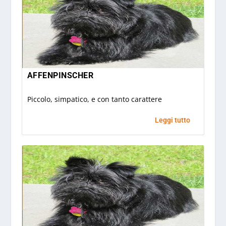
AFFENPINSCHER
Piccolo, simpatico, e con tanto carattere
Leggi tutto