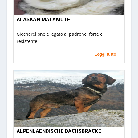
ALASKAN MALAMUTE
Giocherellone e legato al padrone, forte e
resistente
Leggi tutto
ALPENLAENDISCHE DACHSBRACKE