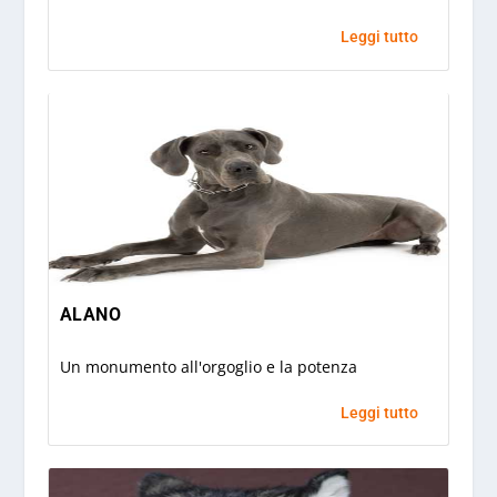
Leggi tutto
ALANO
Un monumento all'orgoglio e la potenza
Leggi tutto