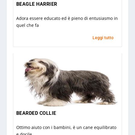
BEAGLE HARRIER
Adora essere educato ed è pieno di entusiasmo in
quel che fa
Leggi tutto
BEARDED COLLIE
Ottimo aiuto con i bambini, è un cane equilibrato
e docile