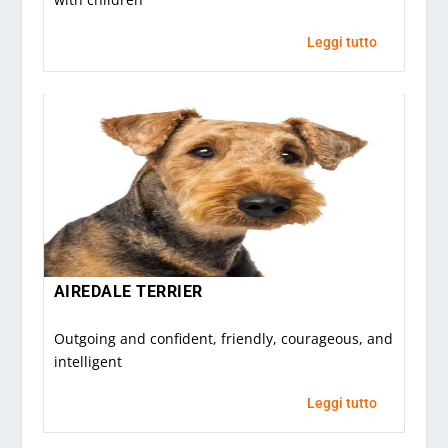
Leggi tutto
AIREDALE TERRIER
Outgoing and confident, friendly, courageous, and
intelligent
Leggi tutto