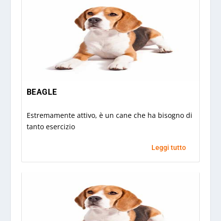
BEAGLE
Estremamente attivo, è un cane che ha bisogno di
tanto esercizio
Leggi tutto