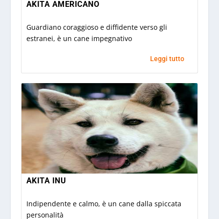
AKITA AMERICANO
Guardiano coraggioso e diffidente verso gli
estranei, è un cane impegnativo
Leggi tutto
AKITA INU
Indipendente e calmo, è un cane dalla spiccata
personalità