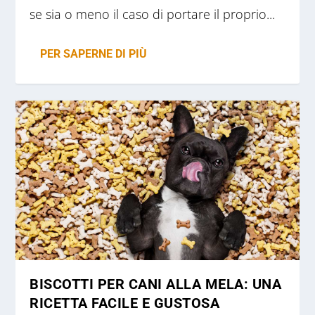
se sia o meno il caso di portare il proprio...
PER SAPERNE DI PIÙ
BISCOTTI PER CANI ALLA MELA: UNA
RICETTA FACILE E GUSTOSA