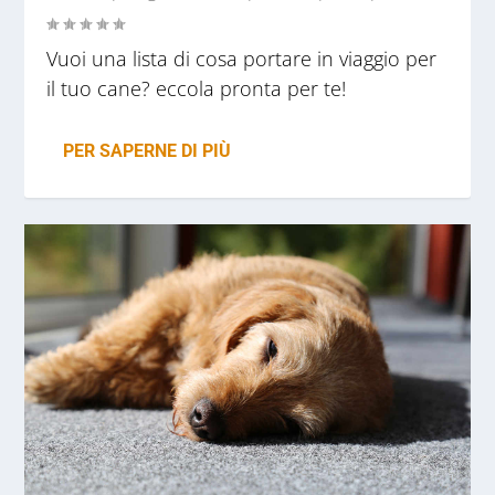
Vuoi una lista di cosa portare in viaggio per
il tuo cane? eccola pronta per te!
PER SAPERNE DI PIÙ