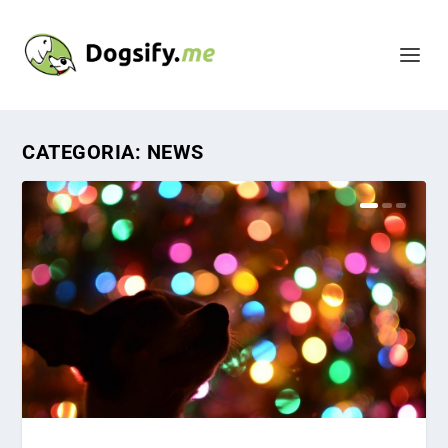
CATEGORIA:
NEWS