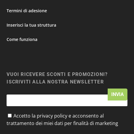
Termini di adesione
Inserisci la tua struttura
Come funziona
VUOI RICEVERE SCONTI E PROMOZIONI?
ISCRIVITI ALLA NOSTRA NEWSLETTER
Accetto la privacy policy e acconsento al
trattamento dei miei dati per finalità di marketing