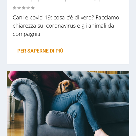
Cani e covid-19: cosa c’è di vero? Facciamo
chiarezza sul coronavirus e gli animali da
compagnia!
PER SAPERNE DI PIÙ