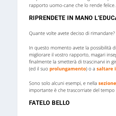
rapporto uomo-cane che lo rende felice.
RIPRENDETE IN MANO L’EDUC
Quante volte avete deciso di rimandare? o 
In questo momento avete la possibilità di 
migliorare il vostro rapporto, magari in
finalmente la smetterà di trascinarvi i
(ed il suo
prolungamento
) o a
saltare 
Sono solo alcuni esempi, e nella
sezione
importante è che trascorriate del tempo d
FATELO BELLO