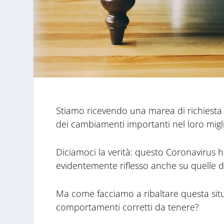
Stiamo ricevendo una marea di richiesta
dei cambiamenti importanti nel loro migl
Diciamoci la verità: questo Coronavirus h
evidentemente riflesso anche su quelle de
Ma come facciamo a ribaltare questa situa
comportamenti corretti da tenere?