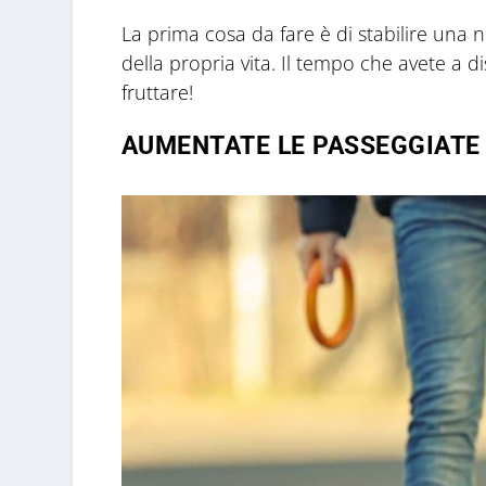
La prima cosa da fare è di stabilire una 
della propria vita. Il tempo che avete a d
fruttare!
AUMENTATE LE PASSEGGIATE