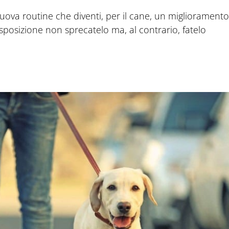
nuova routine che diventi, per il cane, un miglioramento
isposizione non sprecatelo ma, al contrario, fatelo