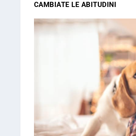
CAMBIATE LE ABITUDINI