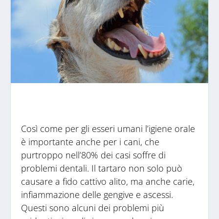
Così come per gli esseri umani l’igiene orale
è importante anche per i cani, che
purtroppo nell’80% dei casi soffre di
problemi dentali. Il tartaro non solo può
causare a fido cattivo alito, ma anche carie,
infiammazione delle gengive e ascessi.
Questi sono alcuni dei problemi più