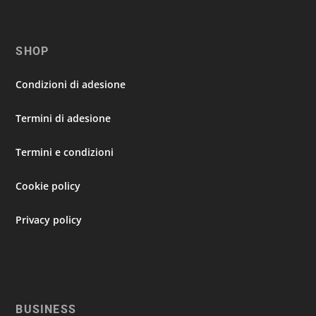
SHOP
Condizioni di adesione
Termini di adesione
Termini e condizioni
Cookie policy
Privacy policy
BUSINESS