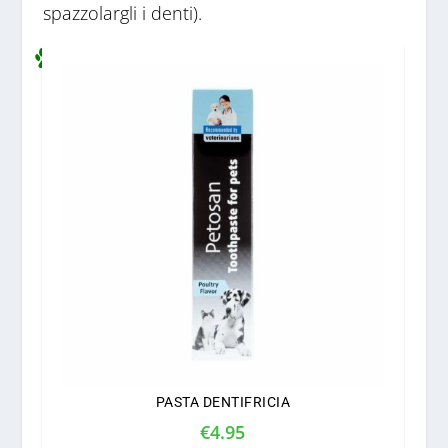
spazzolargli i denti).
PASTA DENTIFRICIA
€
4.95