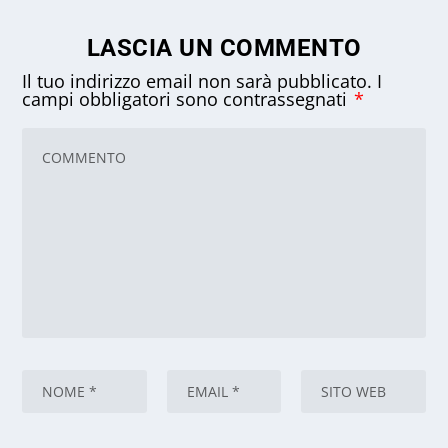
LASCIA UN COMMENTO
Il tuo indirizzo email non sarà pubblicato.
I
campi obbligatori sono contrassegnati
*