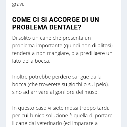
gravi.
COME CI SI ACCORGE DI UN
PROBLEMA DENTALE?
Di solito un cane che presenta un
problema importante (quindi non di alitosi)
tenderà a non mangiare, o a prediligere un
lato della bocca.
Inoltre potrebbe perdere sangue dalla
bocca (che troverete su giochi o sul pelo),
sino ad arrivare al gonfiore del muso.
In questo caso vi siete mossi troppo tardi,
per cui l’unica soluzione è quella di portare
il cane dal veterinario (ed imparare a