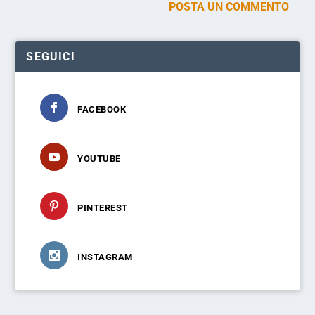
SEGUICI
FACEBOOK
YOUTUBE
PINTEREST
INSTAGRAM