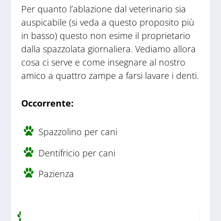
Per quanto l’ablazione dal veterinario sia
auspicabile (si veda a questo proposito più
in basso) questo non esime il proprietario
dalla spazzolata giornaliera. Vediamo allora
cosa ci serve e come insegnare al nostro
amico a quattro zampe a farsi lavare i denti.
Occorrente:
Spazzolino per cani
Dentifricio per cani
Pazienza