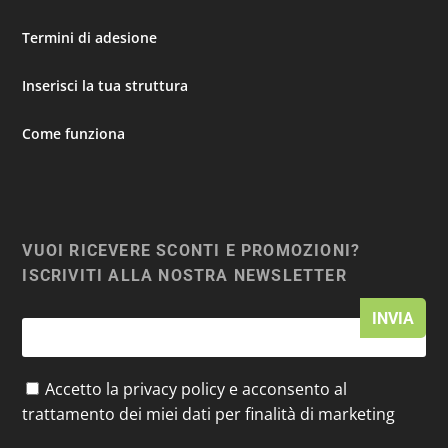
Termini di adesione
Inserisci la tua struttura
Come funziona
VUOI RICEVERE SCONTI E PROMOZIONI?
ISCRIVITI ALLA NOSTRA NEWSLETTER
Accetto la privacy policy e acconsento al
trattamento dei miei dati per finalità di marketing