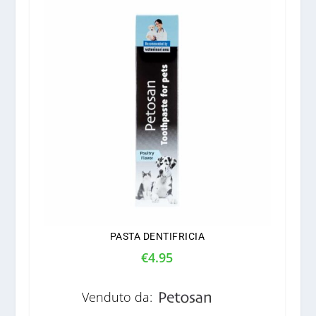
PASTA DENTIFRICIA
€
4.95
Venduto da: