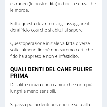
estraneo (le nostre dita) in bocca senza che
le morda.
Fatto questo dovremo fargli assaggiare il
dentifricio così che si abitui al sapore.
Quest’operazione iniziale va fatta diverse
volte, almeno finchè non saremo certi che
fido ha appreso e non è infastidito.
QUALI DENTI DEL CANE PULIRE
PRIMA
Di solito si inizia con i canini, che sono più
lunghi e meno sensibili.
Si passa poi ai denti posteriori e solo alla