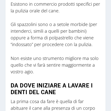
Esistono in commercio prodotti specifici per
la pulizia orale del cane.
Gli spazzolini sono o a setole morbide (per
intenderci, simili a quelli per bambini)
oppure a forma di polpastrello che viene
“indossato” per procedere con la pulizia.
Non esiste uno strumento migliore ma solo
quello che vi farà sentire maggiormente a
vostro agio.
DA DOVE INIZIARE A LAVARE I
DENTI DEL CANE
La prima cosa da fare è quella di far
abituare il cane alla presenza di un corpo