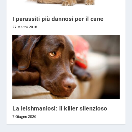
I parassiti più dannosi per il cane
27 Marzo 2018
La leishmaniosi: il killer silenzioso
7 Giugno 2026