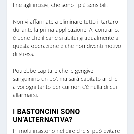
fine agli incisivi, che sono i più sensibili.
Non vi affannate a eliminare tutto il tartaro
durante la prima applicazione. Al contrario,
è bene che il cane si abitui gradualmente a
questa operazione e che non diventi motivo
di stress.
Potrebbe capitare che le gengive
sanguinino un po’, ma sarà capitato anche
a voi ogni tanto per cui non c’è nulla di cui
allarmarsi.
I BASTONCINI SONO
UN’ALTERNATIVA?
In molti insistono nel dire che si può evitare