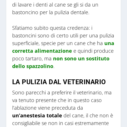
di lavare i denti al cane se gli si da un
bastoncino per la pulizia dentale.
Sfatiamo subito questa credenza: i
bastoncini sono di certo utili per una pulizia
superficiale, specie per un cane che ha
una
corretta alimentazione
e quindi produce
poco tartaro, ma
non sono un sostituto
dello spazzolino
.
LA PULIZIA DAL VETERINARIO
Sono parecchi a preferire il veterinario, ma
va tenuto presente che in questo caso
l’ablazione viene preceduta da
un’anestesia totale
del cane, il che non è
consigliabile se non in casi estremamente