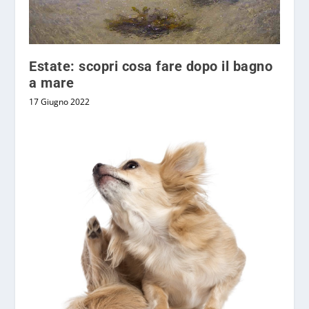
Estate: scopri cosa fare dopo il bagno
a mare
17 Giugno 2022