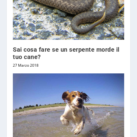
Sai cosa fare se un serpente morde il
tuo cane?
27 Marzo 2018