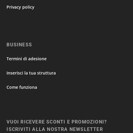
Privacy policy
BUSINESS
Termini di adesione
Inserisci la tua struttura
Come funziona
VUOI RICEVERE SCONTI E PROMOZIONI?
ISCRIVITI ALLA NOSTRA NEWSLETTER