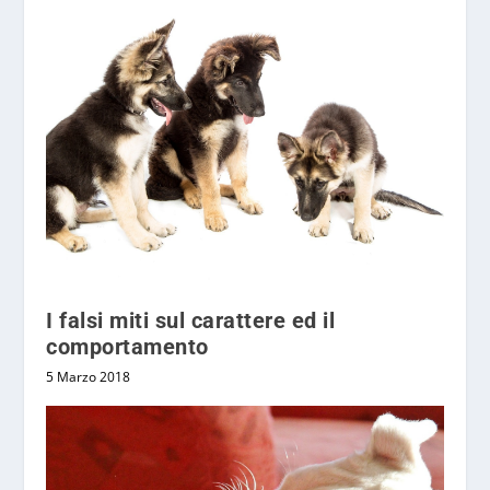
I falsi miti sul carattere ed il
comportamento
5 Marzo 2018