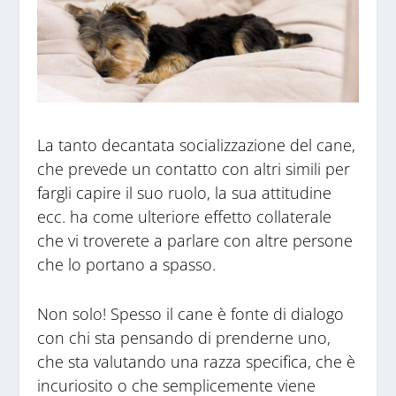
La tanto decantata socializzazione del cane,
che prevede un contatto con altri simili per
fargli capire il suo ruolo, la sua attitudine
ecc. ha come ulteriore effetto collaterale
che vi troverete a parlare con altre persone
che lo portano a spasso.
Non solo! Spesso il cane è fonte di dialogo
con chi sta pensando di prenderne uno,
che sta valutando una razza specifica, che è
incuriosito o che semplicemente viene