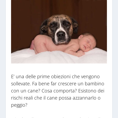
E’ una delle prime obiezioni che vengono
sollevate. Fa bene far crescere un bambino
con un cane? Cosa comporta? Esistono dei
rischi reali che il cane possa azzannarlo o
peggio?