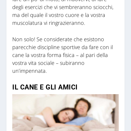
degli esercizi che vi sembreranno sciocchi,
ma del quale il vostro cuore e la vostra
muscolatura vi ringrazieranno.
Non solo! Se considerate che esistono
parecchie discipline sportive da fare con il
cane la vostra forma fisica – al pari della
vostra vita sociale – subiranno
un’impennata.
IL CANE E GLI AMICI