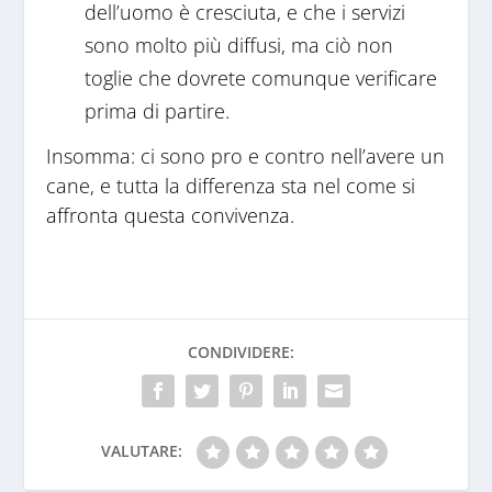
dell’uomo è cresciuta, e che i servizi
sono molto più diffusi, ma ciò non
toglie che dovrete comunque verificare
prima di partire.
Insomma: ci sono pro e contro nell’avere un
cane, e tutta la differenza sta nel come si
affronta questa convivenza.
CONDIVIDERE:
VALUTARE: