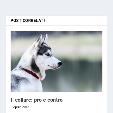
POST CORRELATI
Il collare: pro e contro
2 Aprile 2018