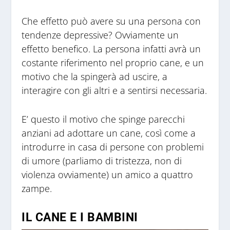
Che effetto può avere su una persona con
tendenze depressive? Ovviamente un
effetto benefico. La persona infatti avrà un
costante riferimento nel proprio cane, e un
motivo che la spingerà ad uscire, a
interagire con gli altri e a sentirsi necessaria.
E’ questo il motivo che spinge parecchi
anziani ad adottare un cane, così come a
introdurre in casa di persone con problemi
di umore (parliamo di tristezza, non di
violenza ovviamente) un amico a quattro
zampe.
IL CANE E I BAMBINI