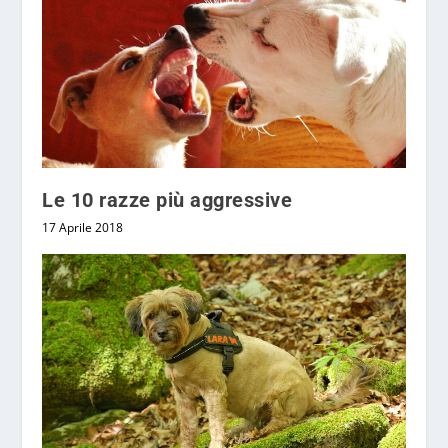
Le 10 razze più aggressive
17 Aprile 2018