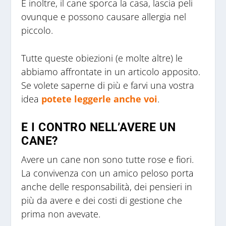
E inoltre, il cane sporca la casa, lascia peli
ovunque e possono causare allergia nel
piccolo.
Tutte queste obiezioni (e molte altre) le
abbiamo affrontate in un articolo apposito.
Se volete saperne di più e farvi una vostra
idea
potete leggerle anche voi
.
E I CONTRO NELL’AVERE UN
CANE?
Avere un cane non sono tutte rose e fiori.
La convivenza con un amico peloso porta
anche delle responsabilità, dei pensieri in
più da avere e dei costi di gestione che
prima non avevate.