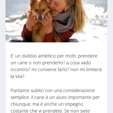
E’ un dubbio amletico per molti: prendere
un cane o non prenderlo? a cosa vado
incontro? mi conviene farlo? non mi limiterà
la vita?
Partiamo subito con una considerazione
semplice: il cane è un aiuto importante per
chiunque, ma è anche un impegno
costante che vi prendete. Se non siete