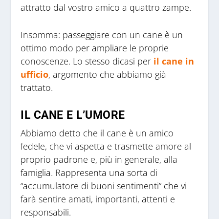
attratto dal vostro amico a quattro zampe.
Insomma: passeggiare con un cane è un
ottimo modo per ampliare le proprie
conoscenze. Lo stesso dicasi per
il cane in
ufficio
, argomento che abbiamo già
trattato.
IL CANE E L’UMORE
Abbiamo detto che il cane è un amico
fedele, che vi aspetta e trasmette amore al
proprio padrone e, più in generale, alla
famiglia. Rappresenta una sorta di
“accumulatore di buoni sentimenti” che vi
farà sentire amati, importanti, attenti e
responsabili.