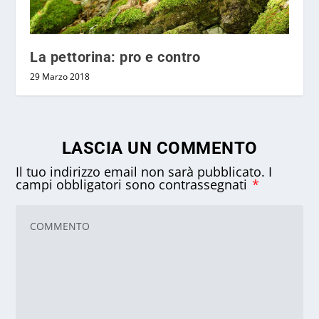
La pettorina: pro e contro
29 Marzo 2018
LASCIA UN COMMENTO
Il tuo indirizzo email non sarà pubblicato.
I
campi obbligatori sono contrassegnati
*