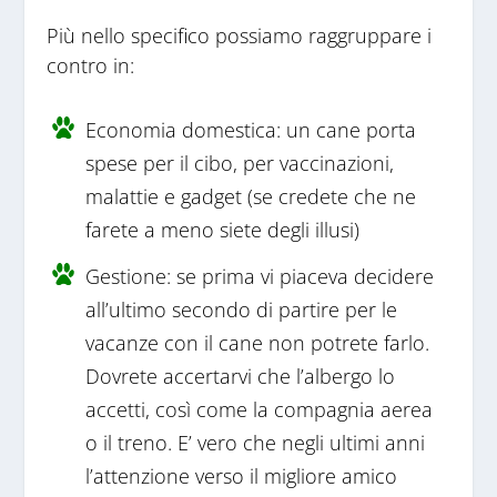
Più nello specifico possiamo raggruppare i
contro in:
Economia domestica: un cane porta
spese per il cibo, per vaccinazioni,
malattie e gadget (se credete che ne
farete a meno siete degli illusi)
Gestione: se prima vi piaceva decidere
all’ultimo secondo di partire per le
vacanze con il cane non potrete farlo.
Dovrete accertarvi che l’albergo lo
accetti, così come la compagnia aerea
o il treno. E’ vero che negli ultimi anni
l’attenzione verso il migliore amico